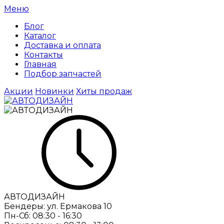
Меню
Блог
Каталог
Доставка и оплата
Контакты
Главная
Подбор запчастей
Акции
Новинки
Хиты продаж
АВТОДИЗАЙН
Бендеры:
ул. Ермакова 10
Пн-Сб:
08:30 - 16:30