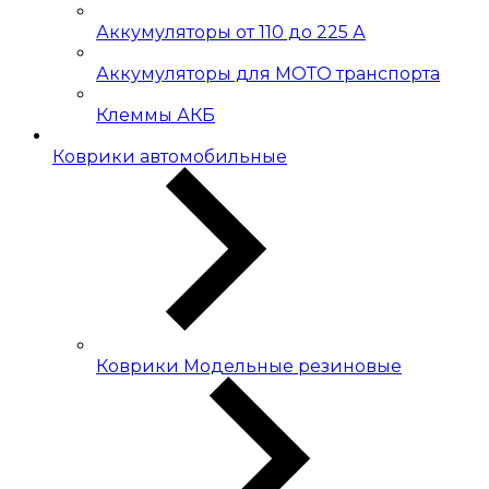
Аккумуляторы от 110 до 225 А
Аккумуляторы для МОТО транспорта
Клеммы АКБ
Коврики автомобильные
Коврики Модельные резиновые