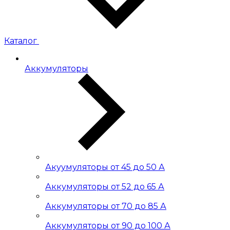
Каталог
Аккумуляторы
Акуумуляторы от 45 до 50 А
Аккумуляторы от 52 до 65 А
Аккумуляторы от 70 до 85 А
Аккумуляторы от 90 до 100 А