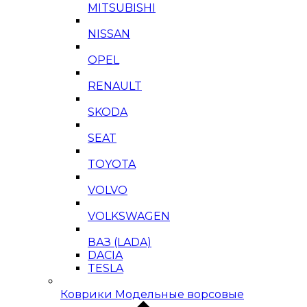
MITSUBISHI
NISSAN
OPEL
RENAULT
SKODA
SEAT
TOYOTA
VOLVO
VOLKSWAGEN
ВАЗ (LADA)
DACIA
TESLA
Коврики Модельные ворсовые