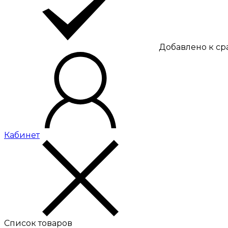
Добавлено к с
Кабинет
Список товаров