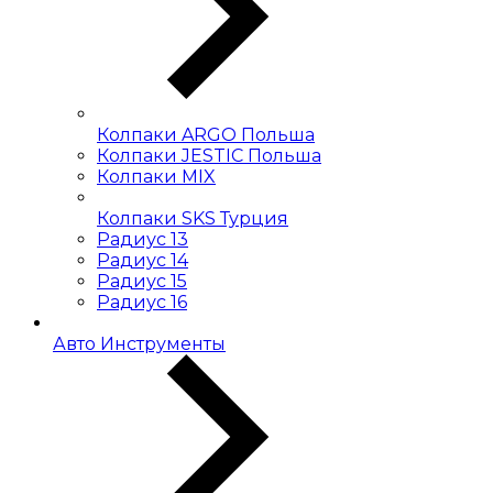
Колпаки ARGO Польша
Колпаки JESTIC Польша
Колпаки MIX
Колпаки SKS Турция
Радиус 13
Радиус 14
Радиус 15
Радиус 16
Авто Инструменты