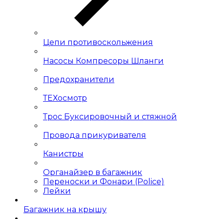
Цепи противоскольжения
Насосы Компресоры Шланги
Предохранители
ТЕХосмотр
Трос Буксировочный и стяжной
Провода прикуривателя
Канистры
Органайзер в багажник
Переноски и Фонари (Police)
Лейки
Багажник на крышу