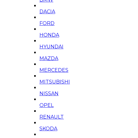
DACIA
FORD
HONDA
HYUNDAI
MAZDA
MERCEDES
MITSUBISHI
NISSAN
OPEL
RENAULT
SKODA