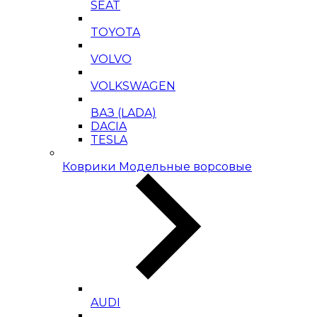
SEAT
TOYOTA
VOLVO
VOLKSWAGEN
ВАЗ (LADA)
DACIA
TESLA
Коврики Модельные ворсовые
AUDI