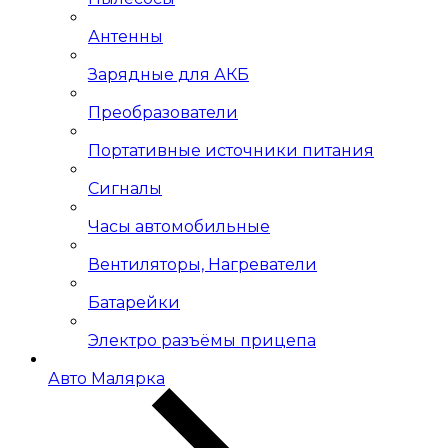
Антенны
Зарядные для АКБ
Преобразователи
Портативные источники питания
Сигналы
Часы автомобильные
Вентиляторы, Нагреватели
Батарейки
Электро разъёмы прицепа
Авто Малярка