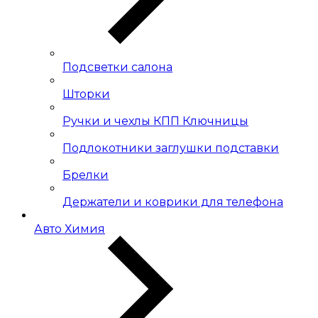
Подсветки салона
Шторки
Ручки и чехлы КПП Ключницы
Подлокотники заглушки подставки
Брелки
Держатели и коврики для телефона
Авто Химия