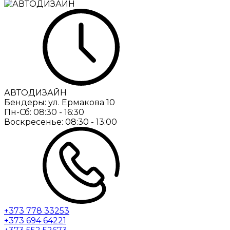
АВТОДИЗАЙН
Бендеры:
ул. Ермакова 10
Пн-Сб:
08:30 - 16:30
Воскресенье:
08:30 - 13:00
+373 778 33253
+373 694 64221