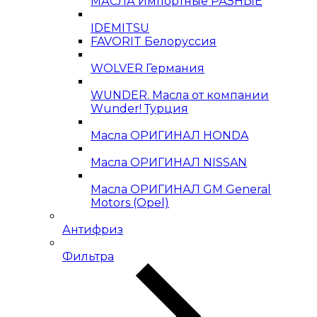
МАСЛА Импортные РАЗНЫЕ
IDEMITSU
FAVORIT Белоруссия
WOLVER Германия
WUNDER. Масла от компании
Wunder! Турция
Масла ОРИГИНАЛ HONDA
Масла ОРИГИНАЛ NISSAN
Масла ОРИГИНАЛ GM General
Motors (Opel)
Антифриз
Фильтра