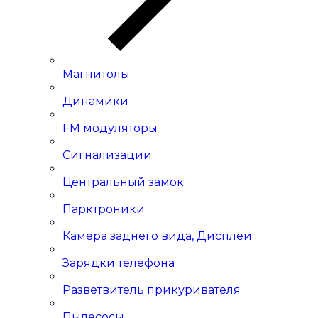
Магнитолы
Динамики
FM модуляторы
Сигнализации
Центральный замок
Парктроники
Камера заднего вида, Дисплеи
Зарядки телефона
Разветвитель прикуривателя
Пылесосы