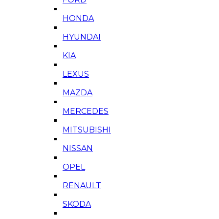
HONDA
HYUNDAI
KIA
LEXUS
MAZDA
MERCEDES
MITSUBISHI
NISSAN
OPEL
RENAULT
SKODA