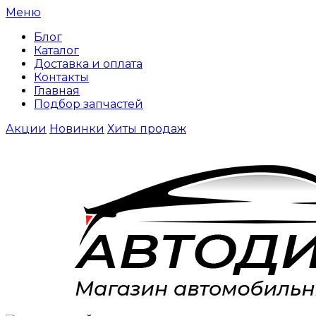
Меню
Блог
Каталог
Доставка и оплата
Контакты
Главная
Подбор запчастей
Акции
Новинки
Хиты продаж