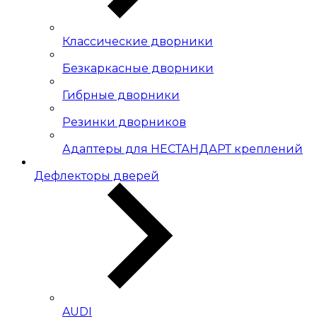
Классические дворники
Безкаркасные дворники
Гибрные дворники
Резинки дворников
Адаптеры для НЕСТАНДАРТ креплений
Дефлекторы дверей
AUDI