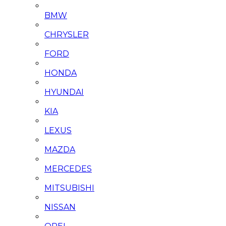
BMW
CHRYSLER
FORD
HONDA
HYUNDAI
KIA
LEXUS
MAZDA
MERCEDES
MITSUBISHI
NISSAN