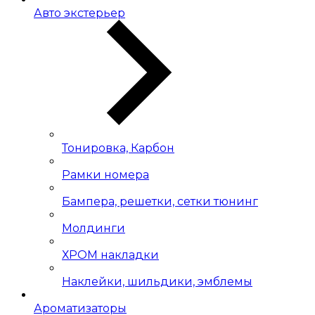
Авто экстерьер
Тонировка, Карбон
Рамки номера
Бампера, решетки, сетки тюнинг
Молдинги
ХРОМ накладки
Наклейки, шильдики, эмблемы
Ароматизаторы