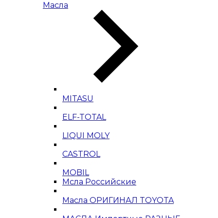
Масла
MITASU
ELF-TOTAL
LIQUI MOLY
CASTROL
MOBIL
Мсла Российские
Масла ОРИГИНАЛ TOYOTA