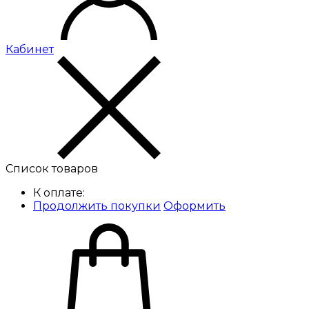
Кабинет
Список товаров
К оплате:
Продолжить покупки
Оформить