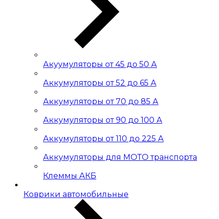
Акуумуляторы от 45 до 50 А
Аккумуляторы от 52 до 65 А
Аккумуляторы от 70 до 85 А
Аккумуляторы от 90 до 100 А
Аккумуляторы от 110 до 225 А
Аккумуляторы для МОТО транспорта
Клеммы АКБ
Коврики автомобильные