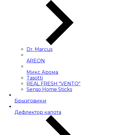
Dr. Marcus
AREON
Микс Арома
Tasotti
REAL FRESH "VENTO"
Senso Home Sticks
Брызговики
Дефлектор капота