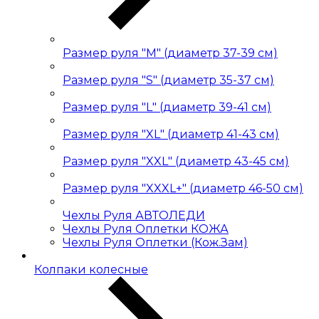
Размер руля "М" (диаметр 37-39 см)
Размер руля "S" (диаметр 35-37 см)
Размер руля "L" (диаметр 39-41 см)
Размер руля "XL" (диаметр 41-43 см)
Размер руля "XXL" (диаметр 43-45 см)
Размер руля "XXXL+" (диаметр 46-50 см)
Чехлы Руля АВТОЛЕДИ
Чехлы Руля Оплетки КОЖА
Чехлы Руля Оплетки (Кож.Зам)
Колпаки колесные