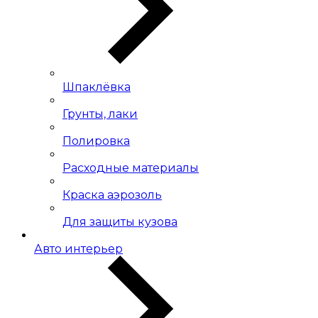
Шпаклёвка
Грунты, лаки
Полировка
Расходные материалы
Краска аэрозоль
Для защиты кузова
Авто интерьер