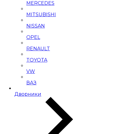
MERCEDES
MITSUBISHI
NISSAN
OPEL
RENAULT
TOYOTA
VW
ВАЗ
Дворники