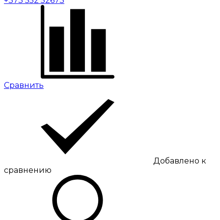
+373 552 52673
Сравнить
Добавлено к
сравнению