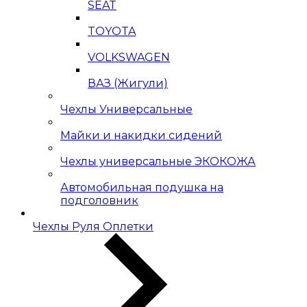
SEAT
TOYOTA
VOLKSWAGEN
ВАЗ (Жигули)
Чехлы Универсальные
Майки и накидки сидений
Чехлы универсальные ЭКОКОЖА
Автомобильная подушка на
подголовник
Чехлы Руля Оплетки