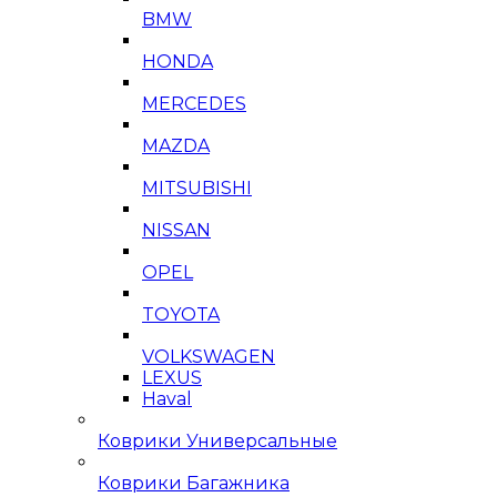
BMW
HONDA
MERCEDES
MAZDA
MITSUBISHI
NISSAN
OPEL
TOYOTA
VOLKSWAGEN
LEXUS
Haval
Коврики Универсальные
Коврики Багажника