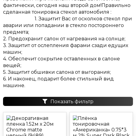
фактически, сегодня наш второй дом!Правильно
сделанная тонировка стекол автомобиля :
1. Защитит Вас от осколков стекол при
аварии или попадании в стекло постороннего
предмета;
2. Предохранит салон от нагревания на солнце;
3. Защитит от ослепления фарами сзади едущих
машин;
4. Обеспечит сокрытие оставленных в салоне
вещей;
5. Защитит обшивки салона от выгорания;
6. И наконец, подарит более стильный вид
машине.
Показать фильтр