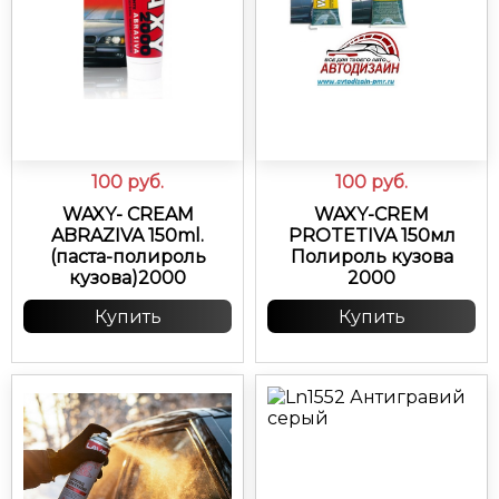
100
руб.
100
руб.
WAXY- CREAM
WAXY-CREM
ABRAZIVA 150ml.
PROTETIVA 150мл
(паста-полироль
Полироль кузова
кузова)2000
2000
Купить
Купить