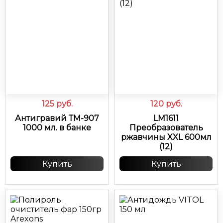
125
руб.
120
руб.
Антигравий ТМ-907
LM1611
1000 мл. в банке
Преобразователь
ржавчины XXL 600мл
(12)
Купить
Купить