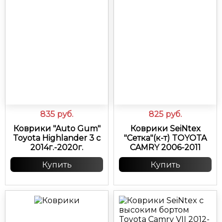
835
руб.
825
руб.
Коврики "Auto Gum"
Коврики SeiNtex
Toyota Highlander 3 с
"Сетка"(к-т) TOYOTA
2014г.-2020г.
CAMRY 2006-2011
Купить
Купить