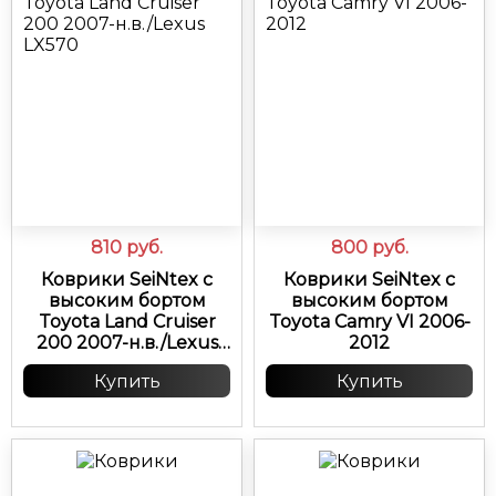
810
руб.
800
руб.
Коврики SeiNtex с
Коврики SeiNtex с
высоким бортом
высоким бортом
Toyota Land Cruiser
Toyota Camry VI 2006-
200 2007-н.в./Lexus
2012
LX570
Купить
Купить