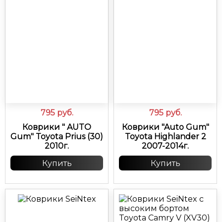
795
руб.
795
руб.
Коврики " AUTO
Коврики "Auto Gum"
Gum" Toyota Prius (30)
Toyota Highlander 2
2010г.
2007-2014г.
Купить
Купить