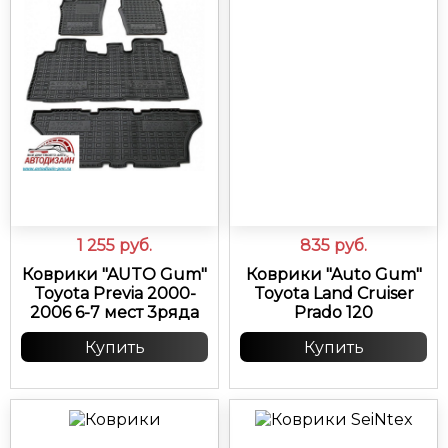
1 255
руб.
835
руб.
Коврики "AUTO Gum"
Коврики "Auto Gum"
Toyota Previa 2000-
Toyota Land Cruiser
2006 6-7 мест 3ряда
Prado 120
Купить
Купить