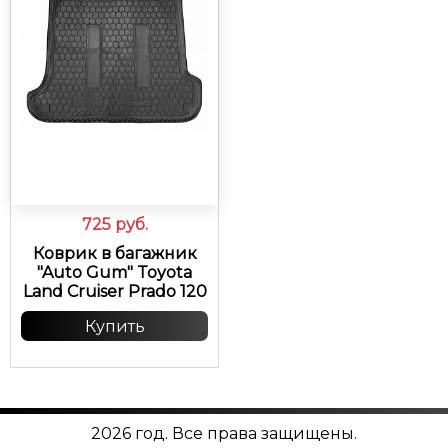
725
руб.
Коврик в багажник
"Auto Gum" Toyota
Land Cruiser Prado 120
Купить
2026 год. Все права защищены.