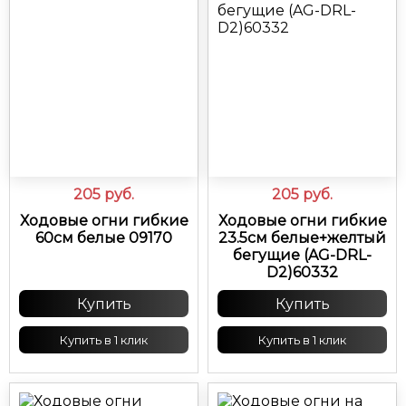
205
руб.
205
руб.
Ходовые огни гибкие
Ходовые огни гибкие
60см белые 09170
23.5см белые+желтый
бегущие (AG-DRL-
D2)60332
Купить
Купить
Купить в 1 клик
Купить в 1 клик