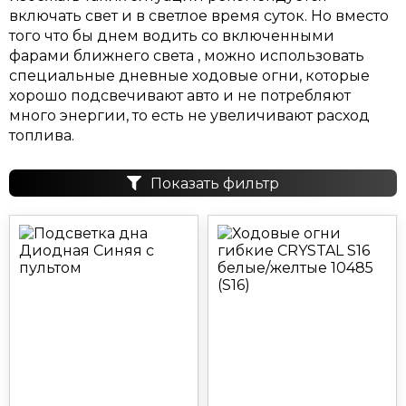
включать свет и в светлое время суток. Но вместо
того что бы днем водить со включенными
фарами ближнего света , можно использовать
специальные дневные ходовые огни, которые
хорошо подсвечивают авто и не потребляют
много энергии, то есть не увеличивают расход
топлива.
Показать фильтр