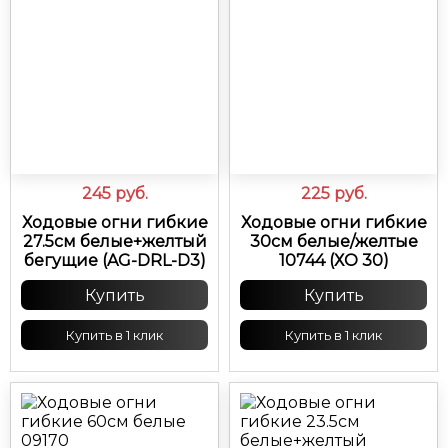
245
руб.
225
руб.
Ходовые огни гибкие
Ходовые огни гибкие
27.5см белые+желтый
30см белые/желтые
бегущие (AG-DRL-D3)
10744 (ХО 30)
Купить
Купить
Купить в 1 клик
Купить в 1 клик