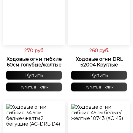
270
руб.
260
руб.
Ходовые огни гибкие
Ходовые огни DRL
60см голубые/жолтые
52004 Круглые
Купить
Купить
Купить в 1 клик
Купить в 1 клик