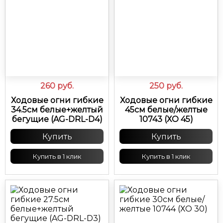
260
руб.
250
руб.
Ходовые огни гибкие
Ходовые огни гибкие
34.5см белые+желтый
45см белые/желтые
бегущие (AG-DRL-D4)
10743 (ХО 45)
Купить
Купить
Купить в 1 клик
Купить в 1 клик