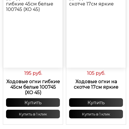
195
руб.
105
руб.
Ходовые огни гибкие
Ходовые огни на
45см белые 100745
скотче 17см яркие
(ХО 45)
Купить
Купить
Купить в 1 клик
Купить в 1 клик