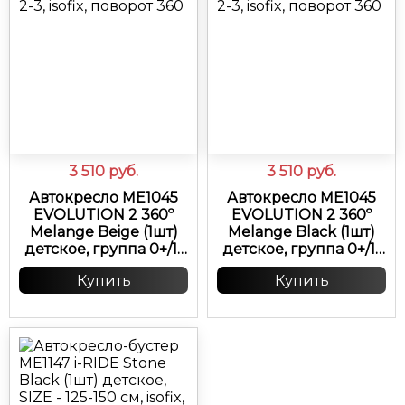
3 510
руб.
3 510
руб.
Автокресло ME1045
Автокресло ME1045
EVOLUTION 2 360º
EVOLUTION 2 360º
Melange Beige (1шт)
Melange Black (1шт)
детское, группа 0+/1-
детское, группа 0+/1-
2-3, isofix, поворот 360
2-3, isofix, поворот 360
Купить
Купить