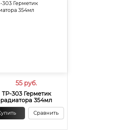
55
руб.
ТР-303 Герметик
радиатора 354мл
Купить
Сравнить