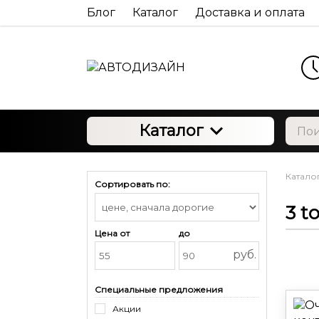
Блог
Каталог
Доставка и оплата
Каталог
Катало
Сортировать по:
3 t
Цена от
до
руб.
Специальные предложения
Акции