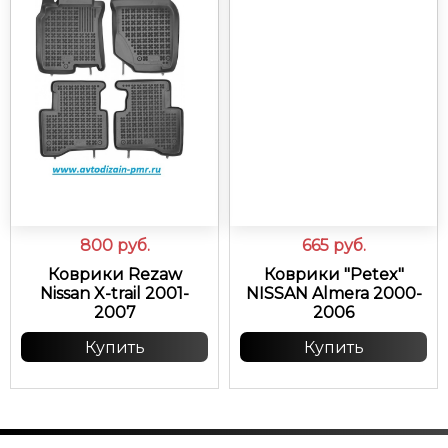
800
руб.
665
руб.
Коврики Rezaw
Коврики "Petex"
Nissan X-trail 2001-
NISSAN Almera 2000-
2007
2006
Купить
Купить