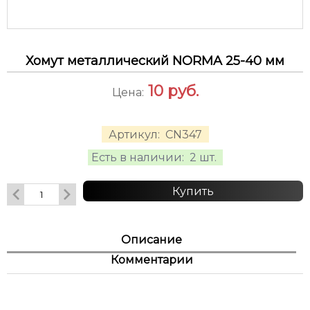
Хомут металлический NORMA 25-40 мм
10
руб.
Цена:
Артикул:
CN347
Есть в наличии:
2 шт.
Купить
Описание
Комментарии