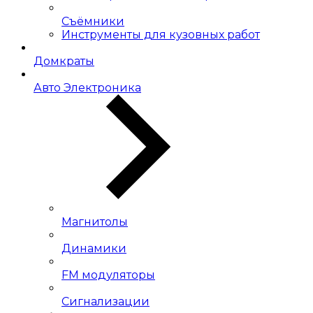
Съёмники
Инструменты для кузовных работ
Домкраты
Авто Электроника
Магнитолы
Динамики
FM модуляторы
Сигнализации