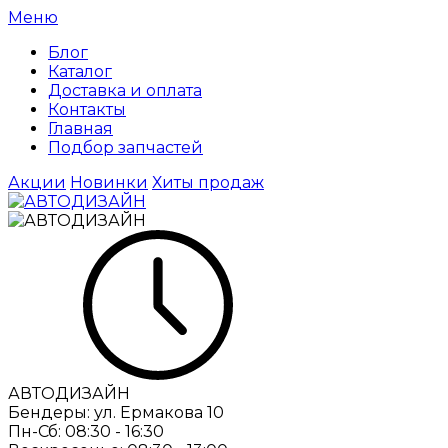
Меню
Блог
Каталог
Доставка и оплата
Контакты
Главная
Подбор запчастей
Акции
Новинки
Хиты продаж
АВТОДИЗАЙН
Бендеры:
ул. Ермакова 10
Пн-Сб:
08:30 - 16:30