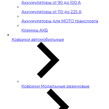
Аккумуляторы от 90 до 100 А
Аккумуляторы от 110 до 225 А
Аккумуляторы для МОТО транспорта
Клеммы АКБ
Коврики автомобильные
Коврики Модельные резиновые