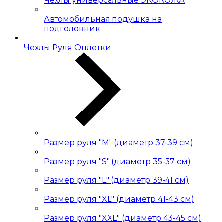
Чехлы универсальные ЭКОКОЖА
Автомобильная подушка на
подголовник
Чехлы Руля Оплетки
Размер руля "М" (диаметр 37-39 см)
Размер руля "S" (диаметр 35-37 см)
Размер руля "L" (диаметр 39-41 см)
Размер руля "XL" (диаметр 41-43 см)
Размер руля "XXL" (диаметр 43-45 см)