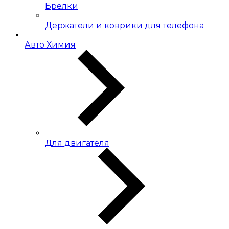
Брелки
Держатели и коврики для телефона
Авто Химия
Для двигателя