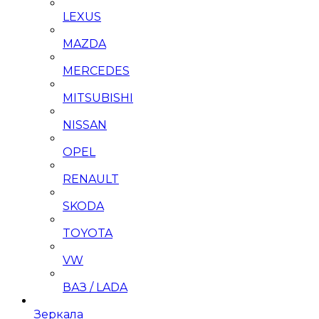
LEXUS
MAZDA
MERCEDES
MITSUBISHI
NISSAN
OPEL
RENAULT
SKODA
TOYOTA
VW
ВАЗ / LADA
Зеркала