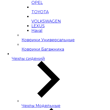
OPEL
TOYOTA
VOLKSWAGEN
LEXUS
Haval
Коврики Универсальные
Коврики Багажника
Чехлы сидений
Чехлы Модельные