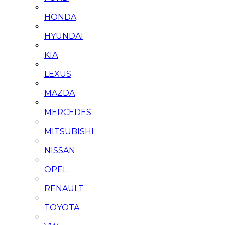
HONDA
HYUNDAI
KIA
LEXUS
MAZDA
MERCEDES
MITSUBISHI
NISSAN
OPEL
RENAULT
TOYOTA