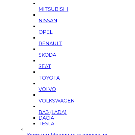
MITSUBISHI
NISSAN
OPEL
RENAULT
SKODA
SEAT
TOYOTA
VOLVO
VOLKSWAGEN
ВАЗ (LADA)
DACIA
TESLA