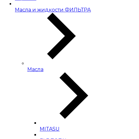
Масла и жидкости ФИЛЬТРА
Масла
MITASU