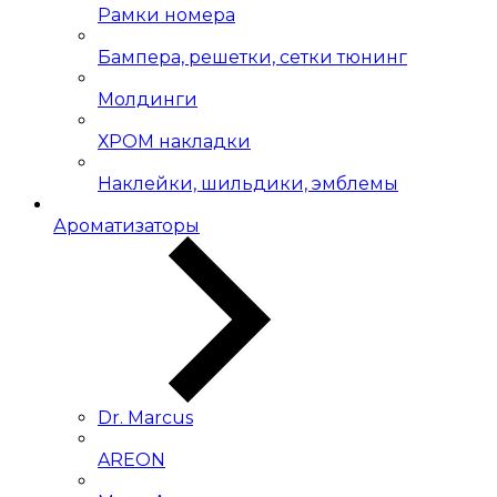
Рамки номера
Бампера, решетки, сетки тюнинг
Молдинги
ХРОМ накладки
Наклейки, шильдики, эмблемы
Ароматизаторы
Dr. Marcus
AREON