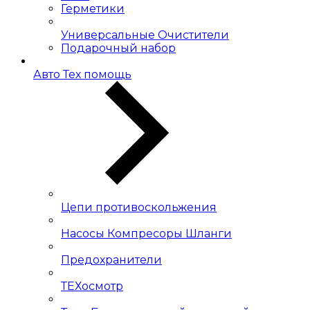
Герметики
Универсальные Очистители
Подарочный набор
Авто Тех помощь
Цепи противоскольжения
Насосы Компресоры Шланги
Предохранители
ТЕХосмотр