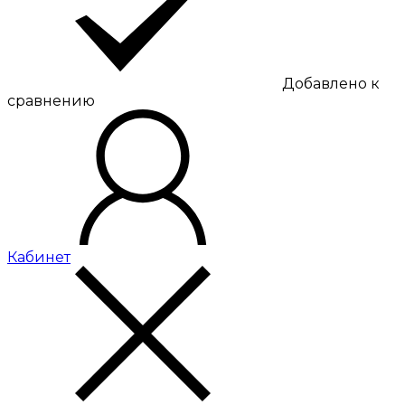
Добавлено к
сравнению
Кабинет