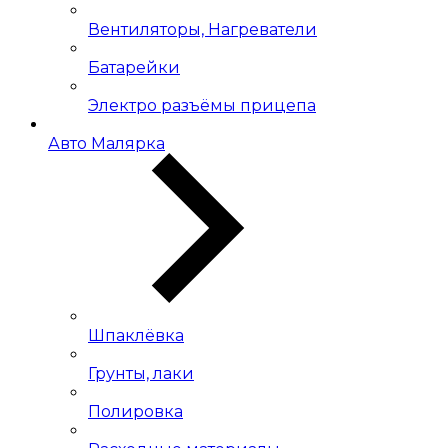
Вентиляторы, Нагреватели
Батарейки
Электро разъёмы прицепа
Авто Малярка
Шпаклёвка
Грунты, лаки
Полировка