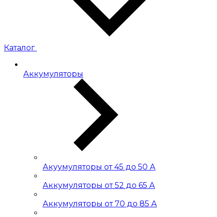
Каталог
Аккумуляторы
Акуумуляторы от 45 до 50 А
Аккумуляторы от 52 до 65 А
Аккумуляторы от 70 до 85 А