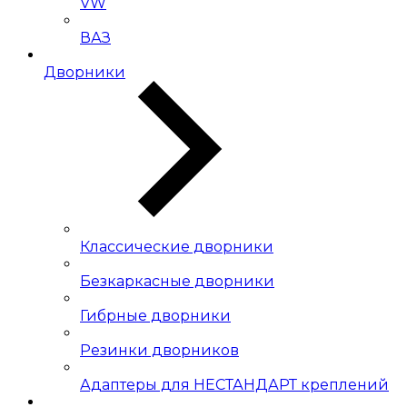
VW
ВАЗ
Дворники
Классические дворники
Безкаркасные дворники
Гибрные дворники
Резинки дворников
Адаптеры для НЕСТАНДАРТ креплений