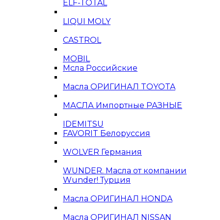
ELF-TOTAL
LIQUI MOLY
CASTROL
MOBIL
Мсла Российские
Масла ОРИГИНАЛ TOYOTA
МАСЛА Импортные РАЗНЫЕ
IDEMITSU
FAVORIT Белоруссия
WOLVER Германия
WUNDER. Масла от компании
Wunder! Турция
Масла ОРИГИНАЛ HONDA
Масла ОРИГИНАЛ NISSAN