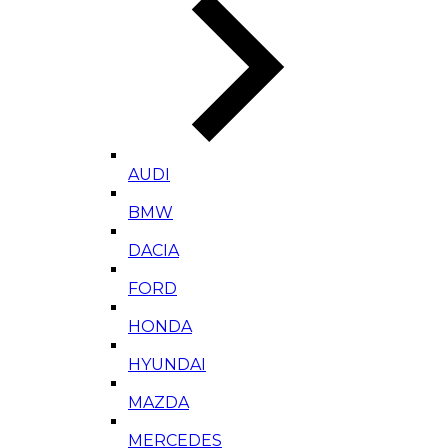
AUDI
BMW
DACIA
FORD
HONDA
HYUNDAI
MAZDA
MERCEDES