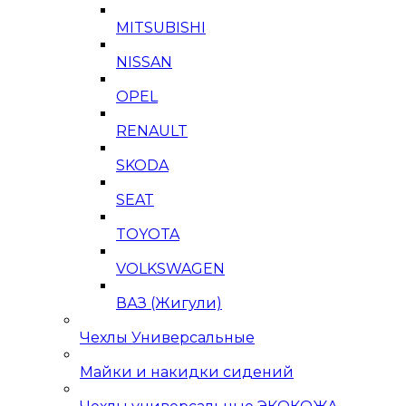
MITSUBISHI
NISSAN
OPEL
RENAULT
SKODA
SEAT
TOYOTA
VOLKSWAGEN
ВАЗ (Жигули)
Чехлы Универсальные
Майки и накидки сидений