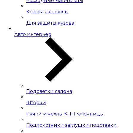
Расходные материалы
Краска аэрозоль
Для защиты кузова
Авто интерьер
Подсветки салона
Шторки
Ручки и чехлы КПП Ключницы
Подлокотники заглушки подставки