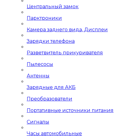
Центральный замок
Парктроники
Камера заднего вида, Дисплеи
Зарядки телефона
Разветвитель прикуривателя
Пылесосы
Антенны
Зарядные для АКБ
Преобразователи
Портативные источники питания
Сигналы
Часы автомобильные