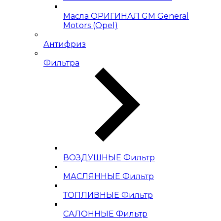
Масла ОРИГИНАЛ GM General
Motors (Opel)
Антифриз
Фильтра
ВОЗДУШНЫЕ Фильтр
МАСЛЯННЫЕ Фильтр
ТОПЛИВНЫЕ Фильтр
САЛОННЫЕ Фильтр