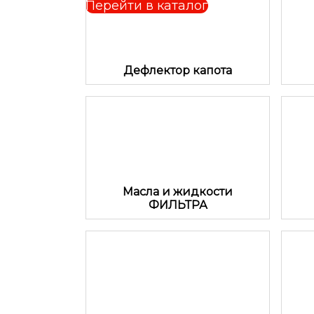
Перейти в каталог
Дефлектор капота
Масла и жидкости
ФИЛЬТРА