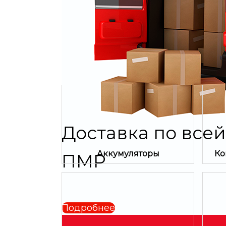
Доставка по все
Аккумуляторы
Ко
ПМР
Подробнее