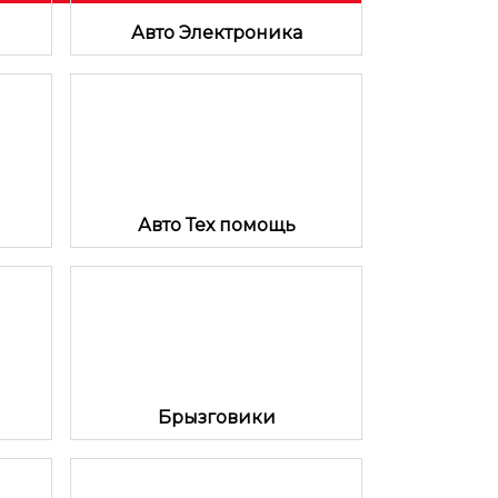
Авто Электроника
Авто Тех помощь
Брызговики