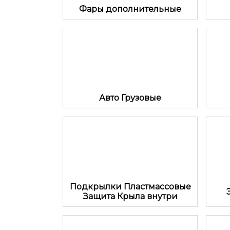
Фары дополнительные
Авто Грузовые
Подкрылки Пластмассовые
Защита Крыла внутри