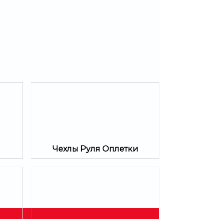
Чехлы Руля Оплетки